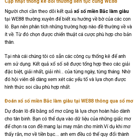
Cập nhật thống kê đổi thưởng liên tục cùng WE88
Người chơi cần theo dõi kết quả
xổ số miền Bắc làm giàu
tại WE88 thường xuyên để biết xu hướng về bờ của các con
lô. Bạn nên phân tích những trường hợp nào đề thường về và
ít về. Từ đó chọn được chiến thuật cá cược phù hợp cho bản
thân.
Tại nhà cái chúng tôi có sẵn các công cụ thống kê để anh
em sử dụng. Kết quả xổ số sẽ được tổng hợp theo các giải
đặc biệt, giải nhất, giải nhì… của từng ngày, từng tháng. Nhờ
đó hội viên dễ dàng xem xét các yếu tố và lựa chọn được
hình thức soi cầu phù hợp nhất.
Đoán xổ số miền Bắc làm giàu tại WE88 thông qua sổ mơ
Dự đoán lô đề bằng sổ mơ cũng là lựa chọn hoàn hảo dành
cho tân binh. Bạn có thể dựa vào dữ liệu của những giấc mơ
để chọn ra con đề mang lại may mắn cho mình.Ví dụ khi mơ
thấy rắn, mơ về tiền bạc…. anh em đều có thể quy đổi thành