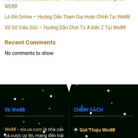
WE88
Lô Đề Online – Hướng Dẫn Tham Gia Hoàn Chỉnh Tại We88
Xổ Số Siêu Sốc – Hướng Dẫn Chơi Từ A Đến Z Tại We88
Recent Comments
No comments to show.
Về We88
CHÍNH SÁCH
We88
-
eis.us.com
là nhà cái
🌟
Giới Thiệu Win88
cá cược uy tín, mang đến trải