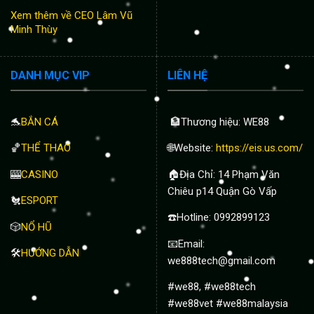
Xem thêm về CEO Lâm Vũ
Minh Thùy
DANH MỤC VIP
LIÊN HỆ
🐬
BẮN CÁ
🏦Thương hiệu: WE88
🏀
THỂ THAO
🌐Website:
https://eis.us.com/
🎰
CASINO
🏠Địa Chỉ: 14 Phạm Văn
Chiêu p14 Quận Gò Vấp
🐔
ESPORT
☎️Hotline: 0992899123
🎲
NỔ HŨ
📧Email:
🛠️
HƯỚNG DẪN
we888tech@gmail.com
#we88, #we88tech
#we88vet #
we88
malaysia