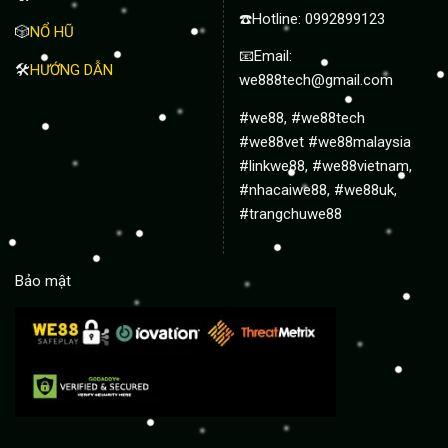
☎️Hotline: 0992899123
🎲
NỔ HŨ
📧Email:
🛠️
HƯỚNG DẪN
we888tech@gmail.com
#we88, #we88tech
#we88vet #
we88
malaysia
#linkwe88, #we88vietnam,
#nhacaiwe88, #we88uk,
#trangchuwe88
Bảo mật