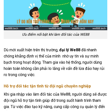
Ưu điểm nổi bật khi làm đối tác của WE88
Dù mới xuất hiện trên thị trường,
đại lý We88
đã nhanh
chóng khẳng định vị thế của mình nhờ uy tín và sự minh
bạch trong hoạt động. Tham gia vào hệ thống, người dùng
hoàn toàn không cần phải lo lắng về vấn đề lừa đảo hay rủi
ro trong công việc.
Hỗ trợ đối tác tận tình từ đội ngũ chuyên nghiệp
Khi gia nhập vào làm đối tác của We88, người dùng sẽ được
đội ngũ hỗ trợ tận tình giúp đỡ trong suốt hành trình tham
gia. Từ việc đào tạo kỹ năng, cung cấp công cụ quản lý đến