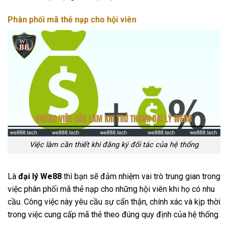
Phân phối mã thẻ nạp cho hội viên
Việc làm cần thiết khi đăng ký đối tác của hệ thống
Là
đại lý We88
thì bạn sẽ đảm nhiệm vai trò trung gian trong
việc phân phối mã thẻ nạp cho những hội viên khi họ có nhu
cầu. Công việc này yêu cầu sự cẩn thận, chính xác và kịp thời
trong việc cung cấp mã thẻ theo đúng quy định của hệ thống.