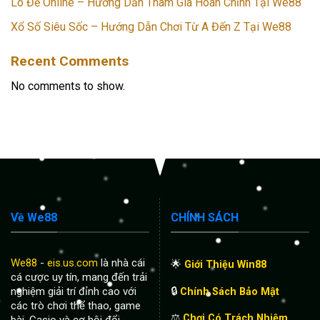
Lô Đề Online – Hướng Dẫn Tham Gia Hoàn Chỉnh Tại We88
Xổ Số Siêu Sốc – Hướng Dẫn Chơi Từ A Đến Z Tại We88
Recent Comments
No comments to show.
Về We88
CHÍNH SÁCH
We88
-
eis.us.com
là nhà cái
🌟
Giới Thiệu Win88
cá cược uy tín, mang đến trải
🔒
nghiệm giải trí đỉnh cao với
Chính Sách Bảo Mật
các trò chơi thể thao, game
⚖️
Chơi Có Trách Nhiệm