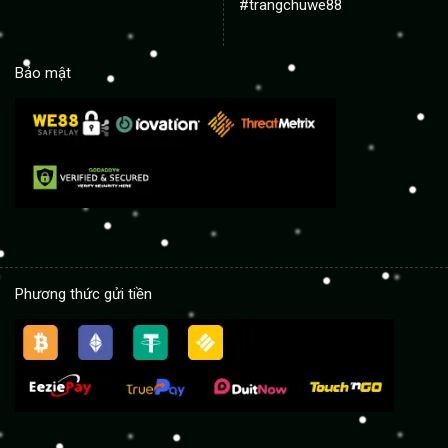
#trangchuwe88
Bảo mật
Phương thức gửi tiền