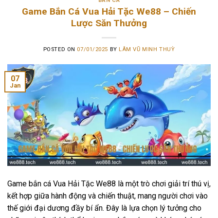
BẮN CÁ
Game Bắn Cá Vua Hải Tặc We88 – Chiến
Lược Săn Thưởng
POSTED ON
07/01/2025
BY
LÂM VŨ MINH THUỲ
07
Jan
Game bắn cá Vua Hải Tặc We88 là một trò chơi giải trí thú vị,
kết hợp giữa hành động và chiến thuật, mang người chơi vào
thế giới đại dương đầy bí ẩn. Đây là lựa chọn lý tưởng cho