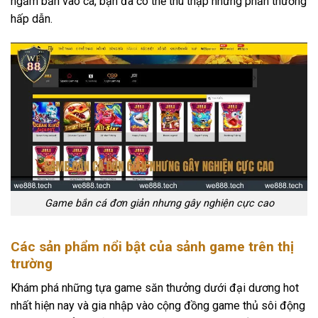
ngắm bắn vào cá, bạn đã có thể thu thập những phần thưởng
hấp dẫn.
Game bắn cá đơn giản nhưng gây nghiện cực cao
Các sản phẩm nổi bật của sảnh game trên thị
trường
Khám phá những tựa game săn thưởng dưới đại dương hot
nhất hiện nay và gia nhập vào cộng đồng game thủ sôi động