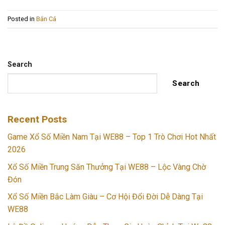
Posted in
Bắn Cá
Search
Search
Recent Posts
Game Xổ Số Miền Nam Tại WE88 – Top 1 Trò Chơi Hot Nhất
2026
Xổ Số Miền Trung Săn Thưởng Tại WE88 – Lộc Vàng Chờ
Đón
Xổ Số Miền Bắc Làm Giàu – Cơ Hội Đổi Đời Dễ Dàng Tại
WE88