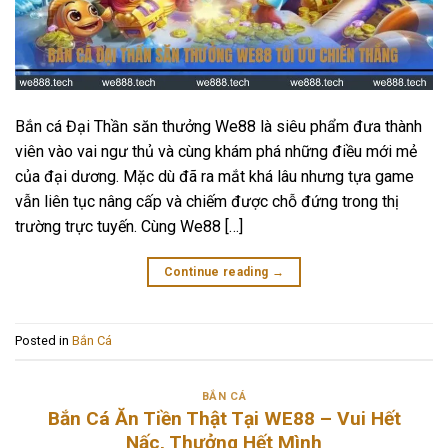
Bắn cá Đại Thần săn thưởng We88 là siêu phẩm đưa thành
viên vào vai ngư thủ và cùng khám phá những điều mới mẻ
của đại dương. Mặc dù đã ra mắt khá lâu nhưng tựa game
vẫn liên tục nâng cấp và chiếm được chỗ đứng trong thị
trường trực tuyến. Cùng We88 […]
Continue reading
→
Posted in
Bắn Cá
BẮN CÁ
Bắn Cá Ăn Tiền Thật Tại WE88 – Vui Hết
Nấc, Thưởng Hết Mình