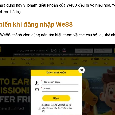
 chưa dùng hay vi phạm điều khoản của We88 đều bị vô hiệu hóa. 
được hỗ trợ.
biến khi đăng nhập We88
We88, thành viên cũng nên tìm hiểu thêm về các câu hỏi cụ thể nh