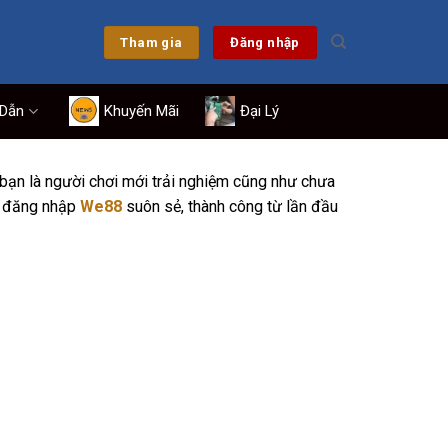
Tham gia
Đăng nhập
 Dẫn
Khuyến Mãi
Đại Lý
bạn là người chơi mới trải nghiệm cũng như chưa
nh đăng nhập
We88
suôn sẻ, thành công từ lần đầu