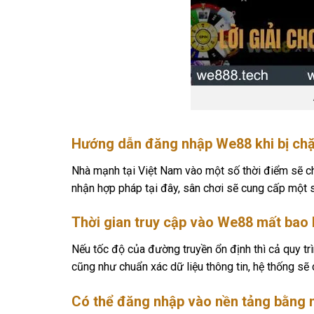
Hướng dẫn đăng nhập We88 khi bị chặn
Nhà mạnh tại Việt Nam vào một số thời điểm sẽ chặ
nhận hợp pháp tại đây, sân chơi sẽ cung cấp một 
Thời gian truy cập vào We88 mất bao 
Nếu tốc độ của đường truyền ổn định thì cả quy tr
cũng như chuẩn xác dữ liệu thông tin, hệ thống sẽ 
Có thể đăng nhập vào nền tảng bằng n