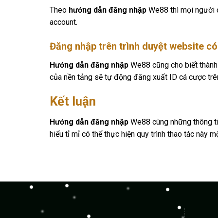
Theo
hướng dẫn đăng nhập
We88 thì mọi người có
account.
Đăng nhập trên trình duyệt website 
Hướng dẫn đăng nhập
We88 cũng cho biết thành v
của nền tảng sẽ tự động đăng xuất ID cá cược trên
Kết luận
Hướng dẫn đăng nhập
We88 cùng những thông tin
hiểu tỉ mỉ có thể thực hiện quy trình thao tác này