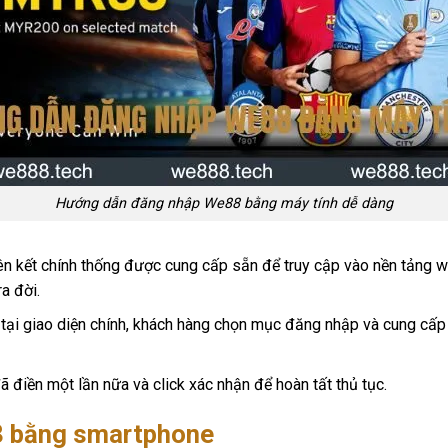
Hướng dẫn đăng nhập We88 bằng máy tính dễ dàng
n kết chính thống được cung cấp sẵn để truy cập vào nền tảng web
a đời.
tại giao diện chính, khách hàng chọn mục đăng nhập và cung cấp t
ã điền một lần nữa và click xác nhận để hoàn tất thủ tục.
8 bằng smartphone