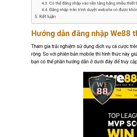
Có thể đăng nhập vào nền tảng bằng nhiều thiết 
Đăng nhập trên trình duyệt website có được khô
Kết luận
Hướng dẫn đăng nhập We88 t
Tham gia trải nghiệm sử dụng dịch vụ cá cược trên
rộng. So với phiên bản mobile thì hình thức này g
bạn có thể phần hướng dẫn ở dưới đây để truy cậ