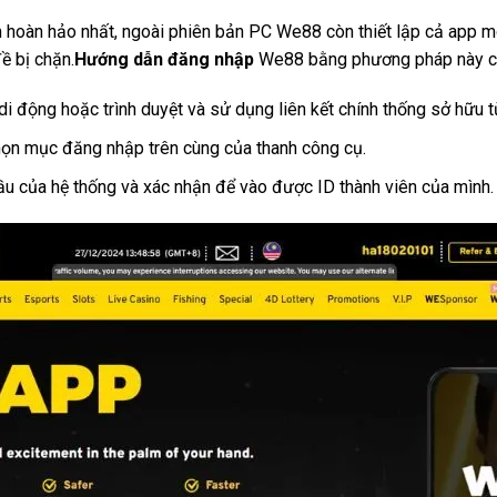
hoàn hảo nhất, ngoài phiên bản PC We88 còn thiết lập cả app mobi
ề bị chặn.
Hướng dẫn đăng nhập
We88 bằng phương pháp này cụ
i động hoặc trình duyệt và sử dụng liên kết chính thống sở hữu t
chọn mục đăng nhập trên cùng của thanh công cụ.
ầu của hệ thống và xác nhận để vào được ID thành viên của mình.