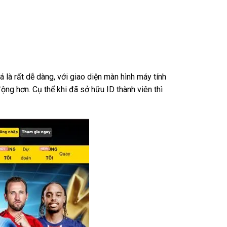
là rất dễ dàng, với giao diện màn hình máy tính
ng hơn. Cụ thể khi đã sở hữu ID thành viên thì